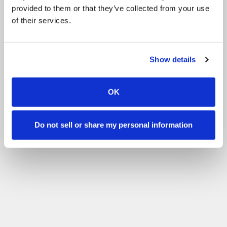
provided to them or that they’ve collected from your use
of their services.
Show details
OK
Do not sell or share my personal information