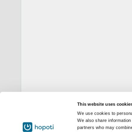
This website uses cookie
We use cookies to personal
We also share information 
partners who may combine i