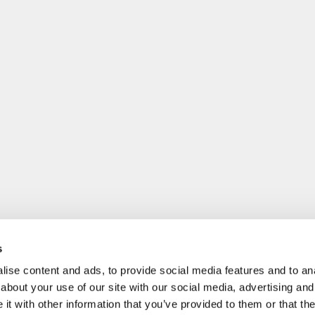
s
ise content and ads, to provide social media features and to anal
about your use of our site with our social media, advertising and
t with other information that you’ve provided to them or that the