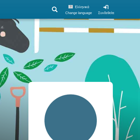
Ελληνικά
Change language
Συνδεθείτε