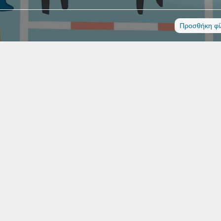
Προσθήκη φί