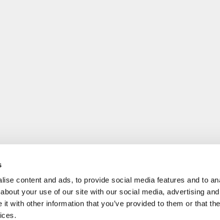
s
ise content and ads, to provide social media features and to anal
about your use of our site with our social media, advertising and
t with other information that you’ve provided to them or that the
ices.