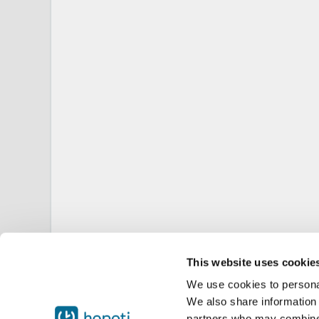
This website uses cookie
We use cookies to personal
We also share information 
partners who may combine i