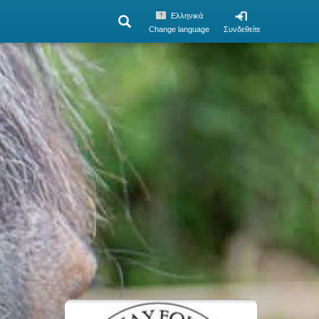
Ελληνικά
Change language
Συνδεθείτε