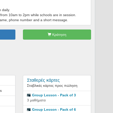
 daily.
s from 10am to 2pm while schools are in session.
r name, phone number and a short message.
Κράτηση
Σταθερές κάρτες
Σταβλικές κάρτες προς πώληση
ns
Group Lesson - Pack of 3
3 μαθήματα
Group Lesson - Pack of 6