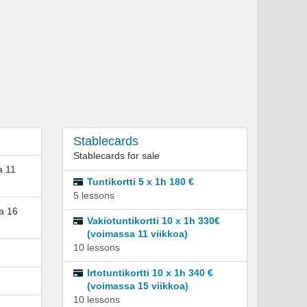
Stablecards
Stablecards for sale
a 11
Tuntikortti 5 x 1h 180 €
5 lessons
sa 16
Vakiotuntikortti 10 x 1h 330€
(voimassa 11 viikkoa)
10 lessons
Irtotuntikortti 10 x 1h 340 €
(voimassa 15 viikkoa)
10 lessons