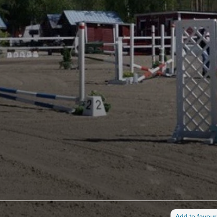
Add to favour