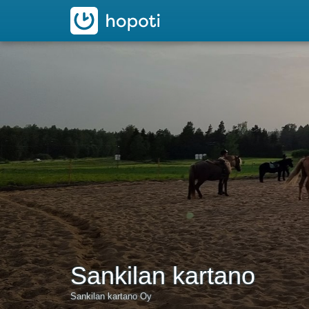
hopoti
Sankilan kartano
Sankilan kartano Oy