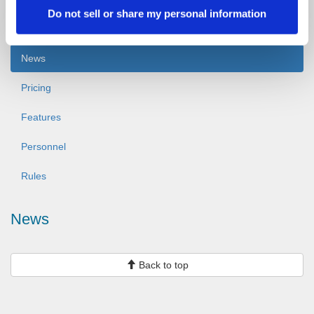
Do not sell or share my personal information
Booking
News
Pricing
Features
Personnel
Rules
News
Back to top