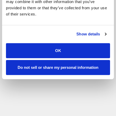
may combine it with other information that you’ve
provided to them or that they’ve collected from your use
of their services.
Show details
OK
Do not sell or share my personal information