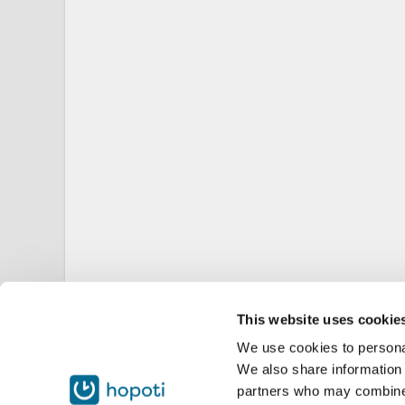
This website uses cookie
We use cookies to personal
We also share information 
partners who may combine i