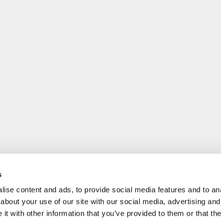
s
ise content and ads, to provide social media features and to anal
about your use of our site with our social media, advertising and
t with other information that you’ve provided to them or that the