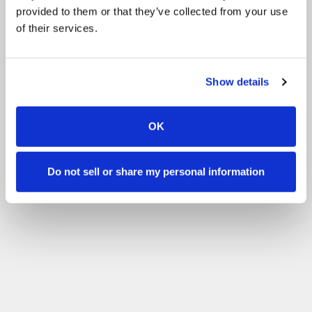
provided to them or that they’ve collected from your use
of their services.
Show details
OK
Do not sell or share my personal information