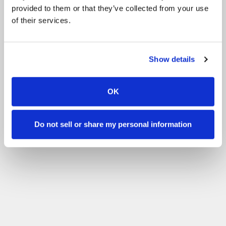
provided to them or that they’ve collected from your use
of their services.
Show details
OK
Do not sell or share my personal information