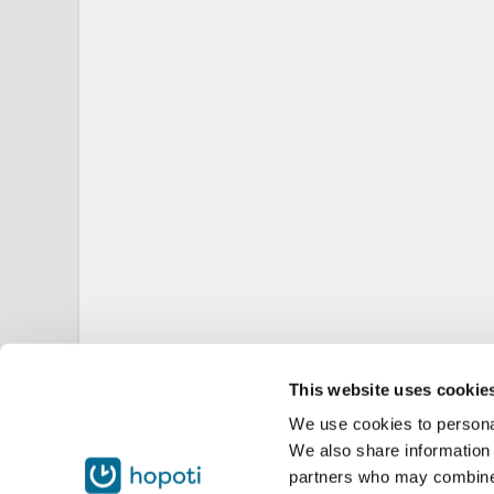
This website uses cookie
We use cookies to personal
We also share information 
partners who may combine i