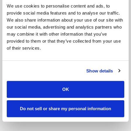
We use cookies to personalise content and ads, to
Selezionare il prodotto
provide social media features and to analyse our traffic.
We also share information about your use of our site with
Stablecard
our social media, advertising and analytics partners who
may combine it with other information that you’ve
provided to them or that they’ve collected from your use
of their services.
Show details
OK
Do not sell or share my personal information