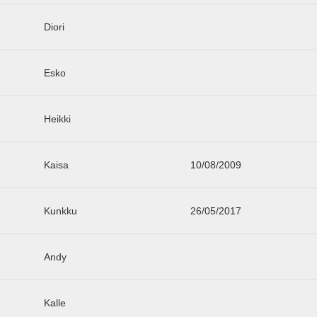
Diori
Esko
Heikki
Kaisa
10/08/2009
Kunkku
26/05/2017
Andy
Kalle