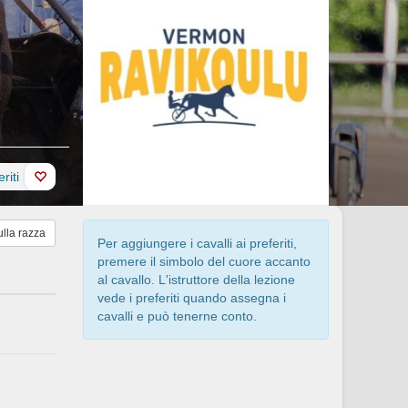
riti
ulla razza
Per aggiungere i cavalli ai preferiti,
premere il simbolo del cuore accanto
al cavallo. L'istruttore della lezione
vede i preferiti quando assegna i
cavalli e può tenerne conto.