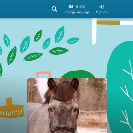
日本語
Change language
ログイン