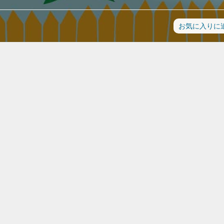
お気に入りに