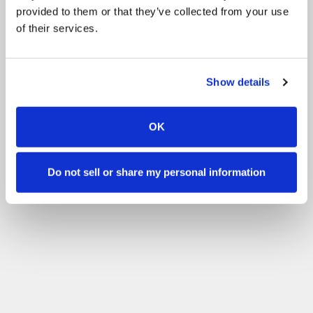
provided to them or that they’ve collected from your use
of their services.
Show details
OK
Do not sell or share my personal information