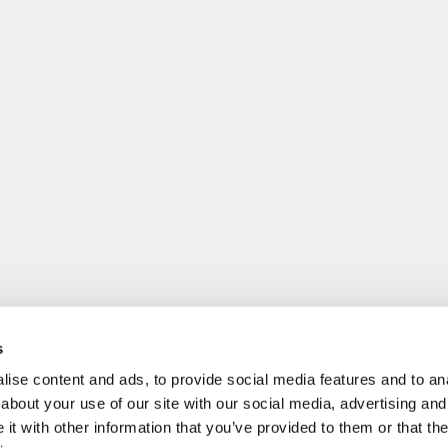
s
ise content and ads, to provide social media features and to anal
about your use of our site with our social media, advertising and
t with other information that you’ve provided to them or that the