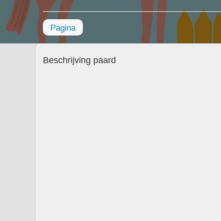
Pagina
Beschrijving paard