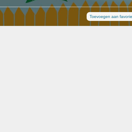
Toevoegen aan favori