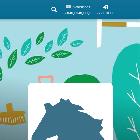
Nederlands
Change language
Aanmelden