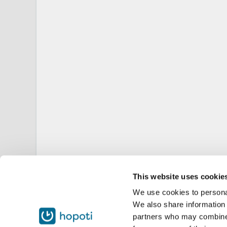
This website uses cookie
We use cookies to personal
We also share information 
partners who may combine i