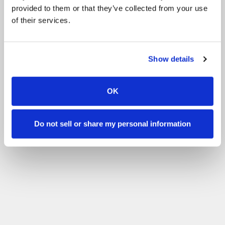
provided to them or that they’ve collected from your use
of their services.
Show details
OK
Do not sell or share my personal information