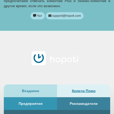
предпочитаем отвечать клиентам Plus и бизнес-клиентам в
другое время, если это возможно.
Чат
support@hopoti.com
Всадники
Хопоти Плюс
Предприятия
Рекламодатели