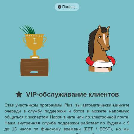
Помощь
VIP-обслуживание клиентов
Став участником программы Plus, вы автоматически минуете
очереди в службу поддержки и ботов и можете напрямую
общаться с экспертом Hopoti в чате или по электронной почте.
Наша внутренняя служба поддержки работает по будням с 9
до 15 часов по финскому времени (EET / EEST), но мы