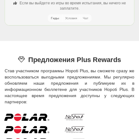
Если вы выйдете из игры во время испытания, вы ничего не
заплатите.
Гиды
Условия
Чат
Предложения Plus Rewards
Став участником программы Hopoti Plus, вы сможете сразу же
воспользоваться выгодными предложениями. Мы регулярно
обновляем наши предложения и публикуем их в
информационном бюллетене для участников Hopoti Plus. В
настоящее время предложения доступны у следующих
партнеров: