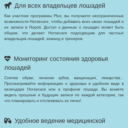
Для всех владельцев лошадей
Как участник программы Plus, вы получаете неограниченные
возможности Horsecare, чтобы добавить всех своих лошадей и
их записи в Hopoti. Доступ к данным о лошадях может быть
общим, что делает Horsecare подходящим для частных
владельцев лошадей, команд и тренеров.
Мониторинг состояния здоровья
лошадей
Снятие обуви, лечение зубов, вакцинация, лекарства...
Просматривайте информацию о здоровье в удобном виде в
календаре Horsecare или в профиле лошади. Вы можете
видеть прошлые и будущие записи по каждой категории, так
что планировать и отслеживать их легко!
Удобное ведение медицинской