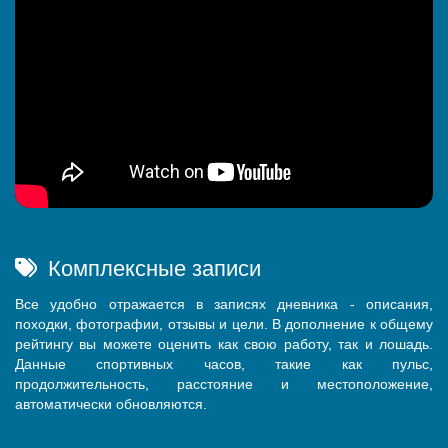
Комплексные записи
Все удобно отражается в записях дневника - описания,
походки, фотографии, отзывы и цели. В дополнение к общему
рейтингу вы можете оценить как свою работу, так и лошадь.
Данные спортивных часов, такие как пульс,
продолжительность, расстояние и местоположение,
автоматически обновляются.