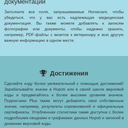
документации
Заполните все поля, запрашиваемые Horsecare, чтобы
убедиться, что у вас есть надлежащая медицинская
документация. Вы также можете добавлять к записям
фотографии или документы, чтобы надежно хранить,
например, PDF-файлы с визитов к ветеринару и всю другую
важную информацию в одном месте.
Достижения
Сделайте езду более увлекательной с помощью достижений!
Зарабатывайте значки в Hopoti или в своей школе верховой
езды и продвигайтесь к более высоким уровням значков.
Подписчики Plus также могут добавлять свои собственные
значки, например, результаты соревнований и официальные
сертификаты. Углубленная статистика также доступна с более
подробными сводками и графиками данных Hopoti и записей в
дневнике верховой езды.