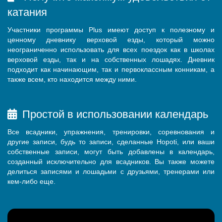
катания
Участники программы Plus имеют доступ к полезному и
ценному дневнику верховой езды, который можно
неограниченно использовать для всех поездок как в школах
верховой езды, так и на собственных лошадях. Дневник
подходит как начинающим, так и первоклассным конникам, а
также всем, кто находится между ними.
Простой в использовании календарь
Все всадники, упражнения, тренировки, соревнования и
другие записи, будь то записи, сделанные Hopoti, или ваши
собственные записи, могут быть добавлены в календарь,
созданный исключительно для всадников. Вы также можете
делиться записями и лошадьми с друзьями, тренерами или
кем-либо еще.