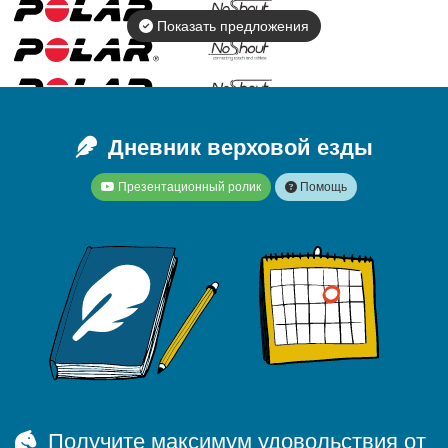
Показать предложения
Дневник верховой езды
Презентационный ролик
Помощь
Получите максимум удовольствия от