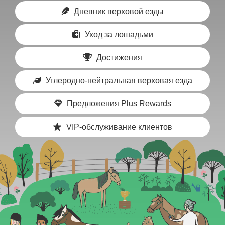
Дневник верховой езды
Уход за лошадьми
Достижения
Углеродно-нейтральная верховая езда
Предложения Plus Rewards
VIP-обслуживание клиентов