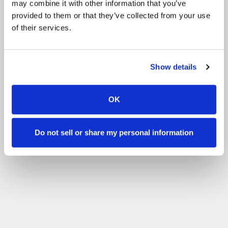
may combine it with other information that you’ve
provided to them or that they’ve collected from your use
of their services.
Show details
OK
Do not sell or share my personal information