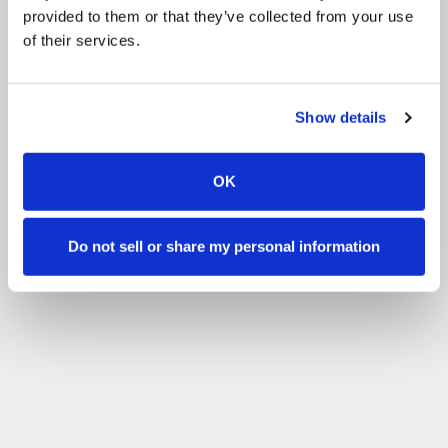
provided to them or that they’ve collected from your use
of their services.
Show details
OK
Do not sell or share my personal information