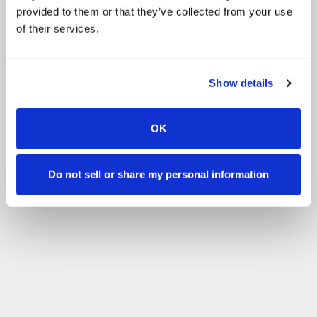
provided to them or that they’ve collected from your use
of their services.
Show details
OK
Do not sell or share my personal information