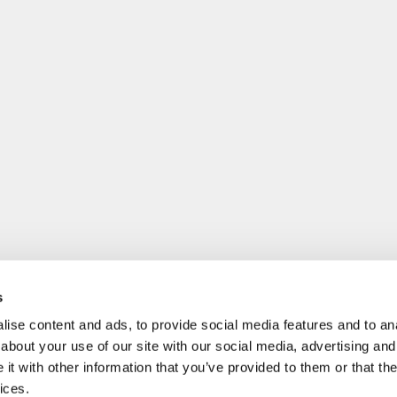
s
ise content and ads, to provide social media features and to anal
about your use of our site with our social media, advertising and
t with other information that you’ve provided to them or that the
ices.