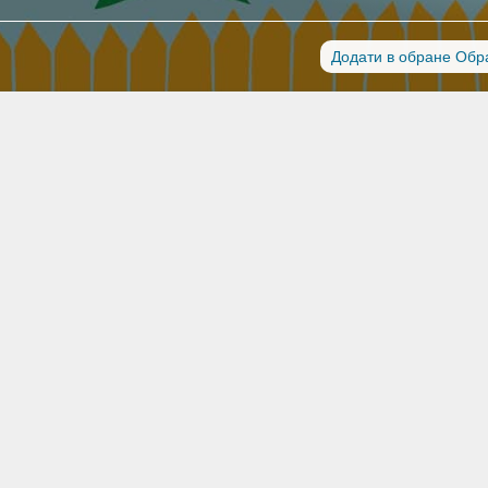
Додати в обране Обр