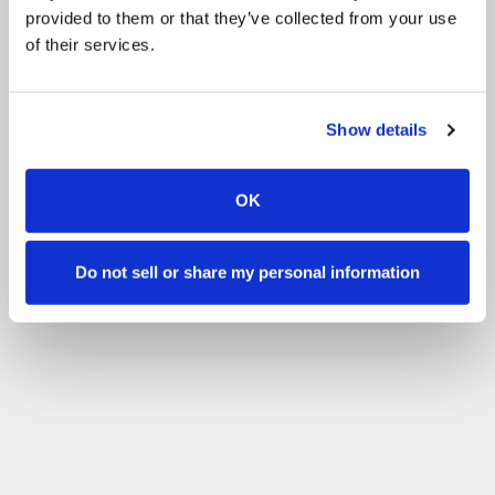
provided to them or that they’ve collected from your use
of their services.
Show details
OK
Do not sell or share my personal information